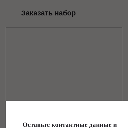
Заказать набор
Оставьте контактные данные и