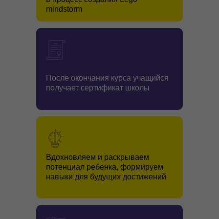
mindstorm
После окончания курса учащийся
получает сертификат школы
Вдохновляем и раскрываем
потенциал ребенка, формируем
навыки для будущих достижений