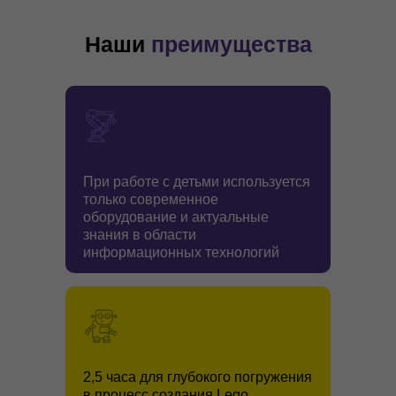
Наши
преимущества
При работе с детьми используется
только современное
оборудование и актуальные
знания в области
информационных технологий
2,5 часа для глубокого погружения
в процесс создания Lego