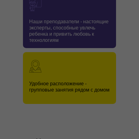
Наши преподаватели - настоящие
эксперты, способные увлечь
ребенка и привить любовь к
технологиям
Удобное расположение -
групповые занятия рядом с домом