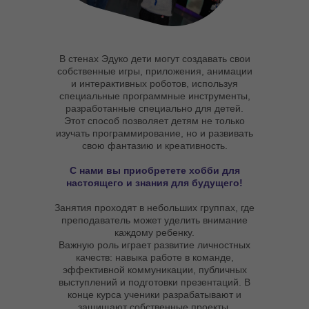
В стенах Эдуко дети могут создавать свои
собственные игры, приложения, анимации
и интерактивных роботов, используя
специальные программные инструменты,
разработанные специально для детей.
Этот способ позволяет детям не только
изучать программирование, но и развивать
свою фантазию и креативность.
С нами вы приобретете хобби для
настоящего и знания для будущего!
Занятия проходят в небольших группах, где
преподаватель может уделить внимание
каждому ребенку.
Важную роль играет развитие личностных
качеств: навыка работе в команде,
эффективной коммуникации, публичных
выступлений и подготовки презентаций. В
конце курса ученики разрабатывают и
защищают собственные проекты.