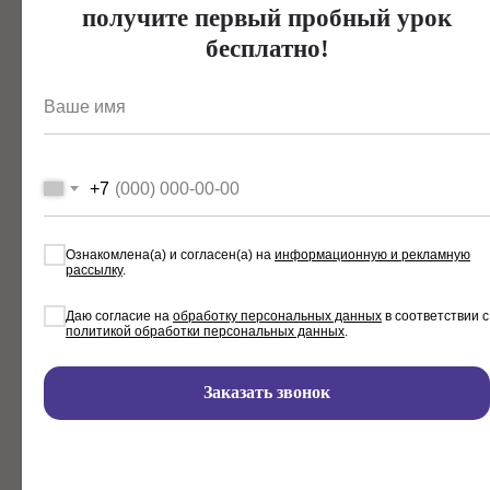
получите первый пробный урок
бесплатно!
Ваше имя
+7
Ознакомлена(а) и согласен(а) на
информационную и рекламную
рассылку
.
Даю согласие на
обработку персональных данных
в соответствии с
политикой обработки персональных данных
.
Заказать звонок