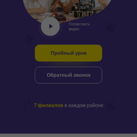
Заказать набор
Документы
Посмотреть
Контакты
видео
Пробный урок
Обратный звонок
7 филиалов
в каждом районе