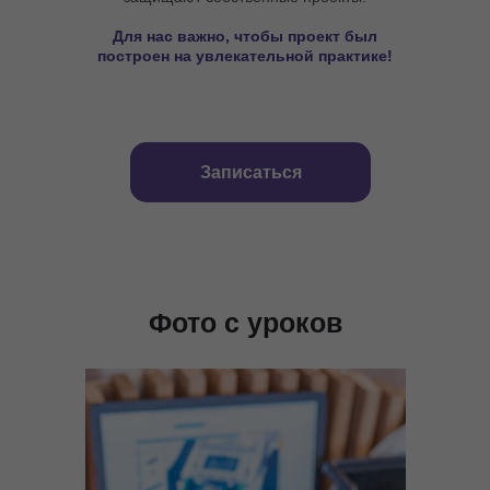
Для нас важно, чтобы проект был
построен на увлекательной практике!
Записаться
Фото с уроков